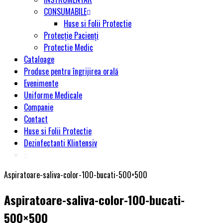
CONSUMABILE
Huse si Folii Protectie
Protecție Pacienți
Protectie Medic
Cataloage
Produse pentru îngrijirea orală
Evenimente
Uniforme Medicale
Companie
Contact
Huse si Folii Protectie
Dezinfectanti Klintensiv
Aspiratoare-saliva-color-100-bucati-500×500
Aspiratoare-saliva-color-100-bucati-
500×500