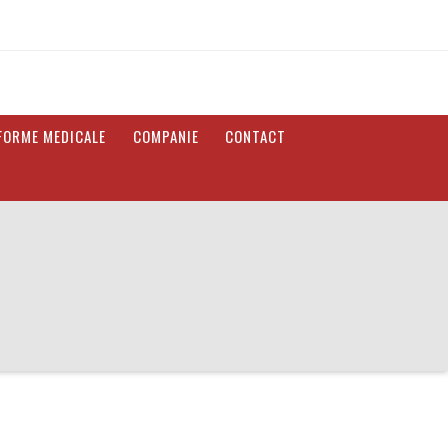
FORME MEDICALE
COMPANIE
CONTACT