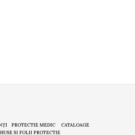
NȚI
PROTECTIE MEDIC
CATALOAGE
HUSE SI FOLII PROTECTIE