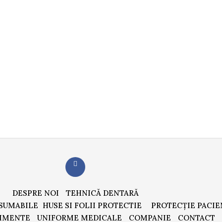
DESPRE NOI
TEHNICĂ DENTARĂ
SUMABILE
HUSE SI FOLII PROTECTIE
PROTECȚIE PACIE
IMENTE
UNIFORME MEDICALE
COMPANIE
CONTACT