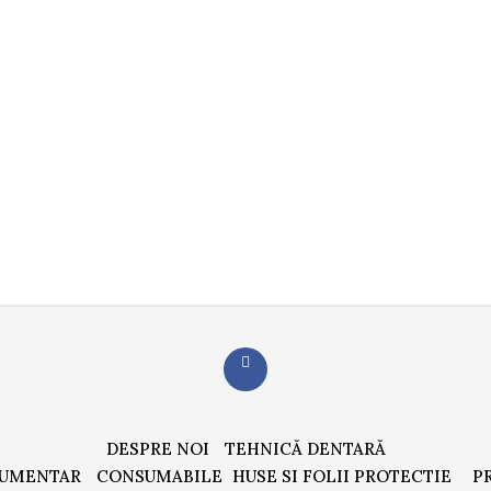
DESPRE NOI
TEHNICĂ DENTARĂ
RUMENTAR
CONSUMABILE
HUSE SI FOLII PROTECTIE
P