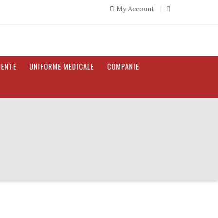
My Account
MENTE
UNIFORME MEDICALE
COMPANIE