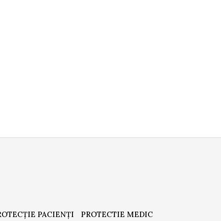
ROTECȚIE PACIENȚI
PROTECTIE MEDIC