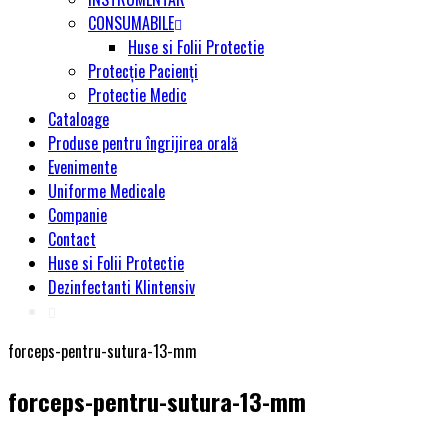
CONSUMABILE
Huse si Folii Protectie
Protecție Pacienți
Protectie Medic
Cataloage
Produse pentru îngrijirea orală
Evenimente
Uniforme Medicale
Companie
Contact
Huse si Folii Protectie
Dezinfectanti Klintensiv
forceps-pentru-sutura-13-mm
forceps-pentru-sutura-13-mm