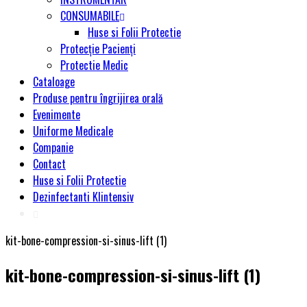
CONSUMABILE
Huse si Folii Protectie
Protecție Pacienți
Protectie Medic
Cataloage
Produse pentru îngrijirea orală
Evenimente
Uniforme Medicale
Companie
Contact
Huse si Folii Protectie
Dezinfectanti Klintensiv
kit-bone-compression-si-sinus-lift (1)
kit-bone-compression-si-sinus-lift (1)