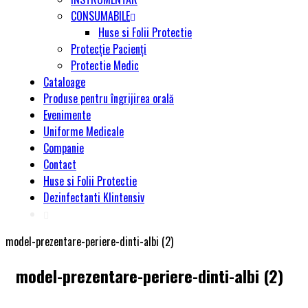
CONSUMABILE
Huse si Folii Protectie
Protecție Pacienți
Protectie Medic
Cataloage
Produse pentru îngrijirea orală
Evenimente
Uniforme Medicale
Companie
Contact
Huse si Folii Protectie
Dezinfectanti Klintensiv
model-prezentare-periere-dinti-albi (2)
model-prezentare-periere-dinti-albi (2)