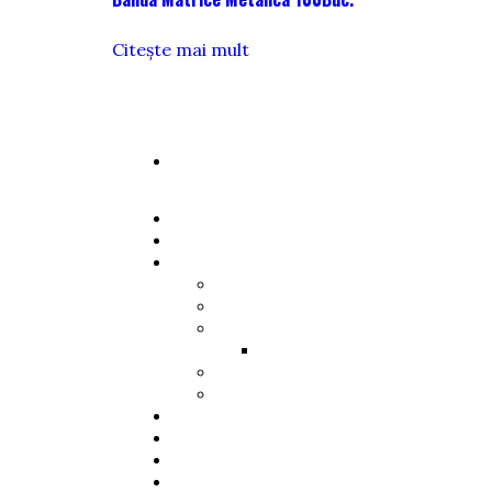
Citește mai mult