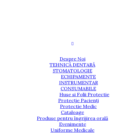
Despre Noi
TEHNICĂ DENTARĂ
STOMATOLOGIE
ECHIPAMENTE
INSTRUMENTAR
CONSUMABILE
Huse si Folii Protectie
Protecție Pacienți
Protectie Medic
Cataloage
Produse pentru îngrijirea orală
Evenimente
Uniforme Medicale