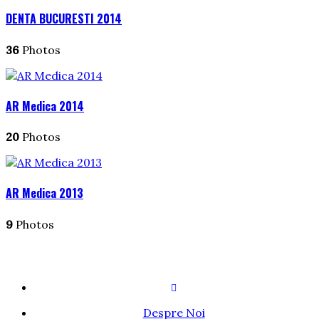
DENTA BUCURESTI 2014
36
Photos
AR Medica 2014
20
Photos
AR Medica 2013
9
Photos
Despre Noi