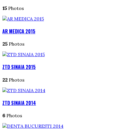
15
Photos
AR MEDICA 2015
25
Photos
ZTD SINAIA 2015
22
Photos
ZTD SINAIA 2014
6
Photos