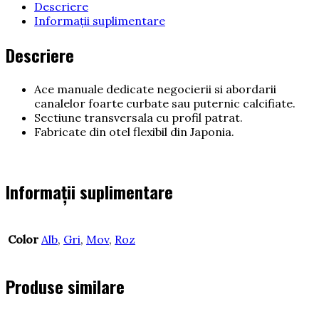
Descriere
Informații suplimentare
Descriere
Ace manuale dedicate negocierii si abordarii
canalelor foarte curbate sau puternic calcifiate.
Sectiune transversala cu profil patrat.
Fabricate din otel flexibil din Japonia.
Informații suplimentare
Color
Alb
,
Gri
,
Mov
,
Roz
Produse similare