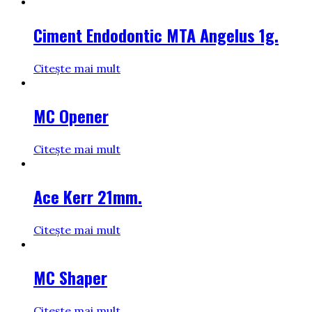
Ciment Endodontic MTA Angelus 1g.
Citește mai mult
MC Opener
Citește mai mult
Ace Kerr 21mm.
Citește mai mult
MC Shaper
Citește mai mult