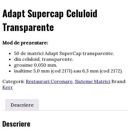
Adapt Supercap Celuloid
Transparente
Mod de prezentare:
50 de matrici Adapt SuperCap transparente.
din celuloid, transparente.
grosime 0,050 mm.
inaltime 5,0 mm (cod 2171) sau 6,3 mm (cod 2172).
Categorii:
Restaurari Coronare
,
Sisteme Matrici
Brand:
Kerr
Descriere
Descriere