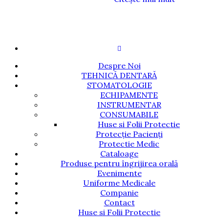
Despre Noi
TEHNICĂ DENTARĂ
STOMATOLOGIE
ECHIPAMENTE
INSTRUMENTAR
CONSUMABILE
Huse si Folii Protectie
Protecție Pacienți
Protectie Medic
Cataloage
Produse pentru îngrijirea orală
Evenimente
Uniforme Medicale
Companie
Contact
Huse si Folii Protectie