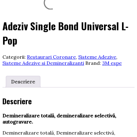
Adeziv Single Bond Universal L-
Pop
Categorii:
Restaurari Coronare
,
Sisteme Adezive
,
Sisteme Adezive si Demineralizanti
Brand:
3M espe
Descriere
Descriere
Demineralizare totală, demineralizare selectivă,
autogravare.
Demineralizare totală, Demineralizare selectivă,