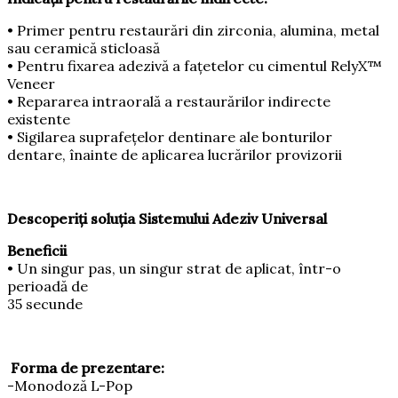
• Primer pentru restaurări din zirconia, alumina, metal
sau ceramică sticloasă
• Pentru fixarea adezivă a faţetelor cu cimentul RelyX™
Veneer
• Repararea intraorală a restaurărilor indirecte
existente
• Sigilarea suprafeţelor dentinare ale bonturilor
dentare, înainte de aplicarea lucrărilor provizorii
Descoperiţi soluţia Sistemului Adeziv Universal
Beneficii
• Un singur pas, un singur strat de aplicat, într-o
perioadă de
35 secunde
Forma de prezentare:
-Monodoză L-Pop