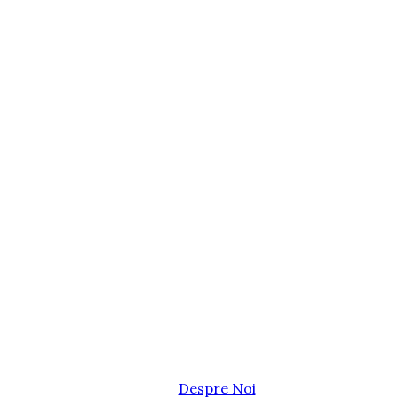
Despre Noi