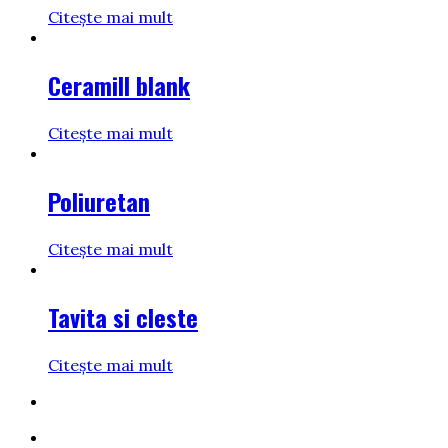
Citește mai mult
Ceramill blank
Citește mai mult
Poliuretan
Citește mai mult
Tavita si cleste
Citește mai mult