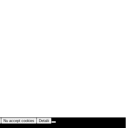
Nu accept cookies
Detalii