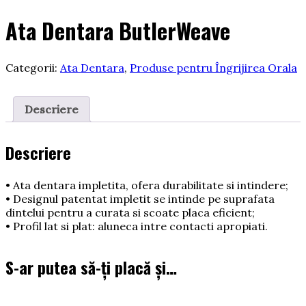
Ata Dentara ButlerWeave
Categorii:
Ata Dentara
,
Produse pentru Îngrijirea Orala
Descriere
Descriere
• Ata dentara impletita, ofera durabilitate si intindere;
• Designul patentat impletit se intinde pe suprafata
dintelui pentru a curata si scoate placa eficient;
• Profil lat si plat: aluneca intre contacti apropiati.
S-ar putea să-ți placă și…