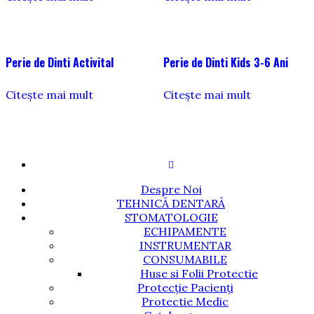
Perie de Dinti Activital
Perie de Dinti Kids 3-6 Ani
Citește mai mult
Citește mai mult
Despre Noi
TEHNICĂ DENTARĂ
STOMATOLOGIE
ECHIPAMENTE
INSTRUMENTAR
CONSUMABILE
Huse si Folii Protectie
Protecție Pacienți
Protectie Medic