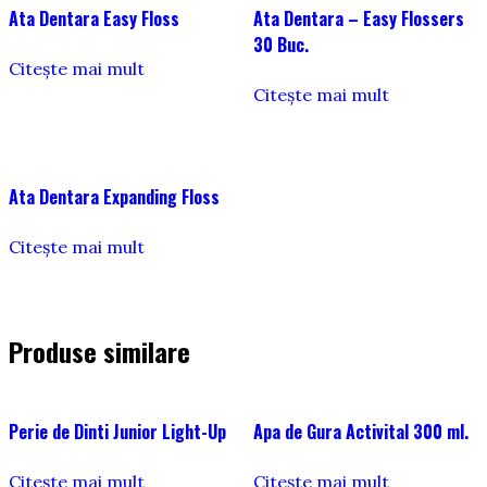
Ata Dentara Easy Floss
Ata Dentara – Easy Flossers
30 Buc.
Citește mai mult
Citește mai mult
Ata Dentara Expanding Floss
Citește mai mult
Produse similare
Perie de Dinti Junior Light-Up
Apa de Gura Activital 300 ml.
Citește mai mult
Citește mai mult