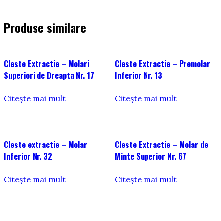
Produse similare
Cleste Extractie – Molari
Cleste Extractie – Premolar
Superiori de Dreapta Nr. 17
Inferior Nr. 13
Citește mai mult
Citește mai mult
Cleste extractie – Molar
Cleste Extractie – Molar de
Inferior Nr. 32
Minte Superior Nr. 67
Citește mai mult
Citește mai mult