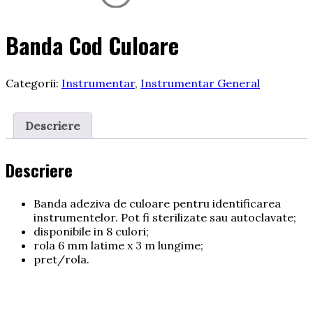
Banda Cod Culoare
Categorii:
Instrumentar
,
Instrumentar General
Descriere
Descriere
Banda adeziva de culoare pentru identificarea
instrumentelor. Pot fi sterilizate sau autoclavate;
disponibile in 8 culori;
rola 6 mm latime x 3 m lungime;
pret/rola.