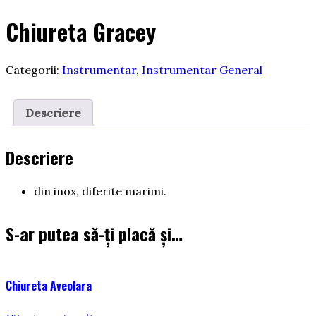
Chiureta Gracey
Categorii:
Instrumentar
,
Instrumentar General
Descriere
Descriere
din inox, diferite marimi.
S-ar putea să-ți placă și…
Chiureta Aveolara