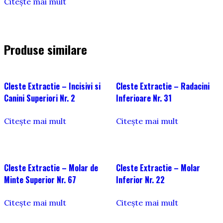
Citește mai mult
Produse similare
Cleste Extractie – Incisivi si
Cleste Extractie – Radacini
Canini Superiori Nr. 2
Inferioare Nr. 31
Citește mai mult
Citește mai mult
Cleste Extractie – Molar de
Cleste Extractie – Molar
Minte Superior Nr. 67
Inferior Nr. 22
Citește mai mult
Citește mai mult