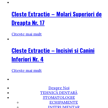
Cleste Extractie – Molari Superiori de
Dreapta Nr. 17
Citește mai mult
Cleste Extractie – Incisivi si Canini
Inferiori Nr. 4
Citește mai mult
Despre Noi
TEHNICĂ DENTARĂ
STOMATOLOGIE
ECHIPAMENTE
INSTRUMENTAR