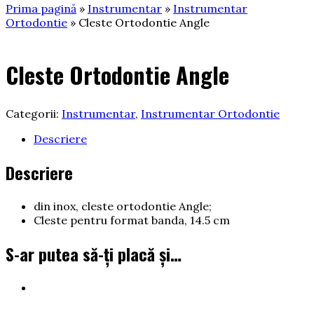
Prima pagină
»
Instrumentar
»
Instrumentar
Ortodontie
» Cleste Ortodontie Angle
Cleste Ortodontie Angle
Categorii:
Instrumentar
,
Instrumentar Ortodontie
Descriere
Descriere
din inox, cleste ortodontie Angle;
Cleste pentru format banda, 14.5 cm
S-ar putea să-ți placă și…