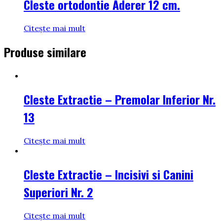
Cleste ortodontie Aderer 12 cm.
Citește mai mult
Produse similare
Cleste Extractie – Premolar Inferior Nr.
13
Citește mai mult
Cleste Extractie – Incisivi si Canini
Superiori Nr. 2
Citește mai mult