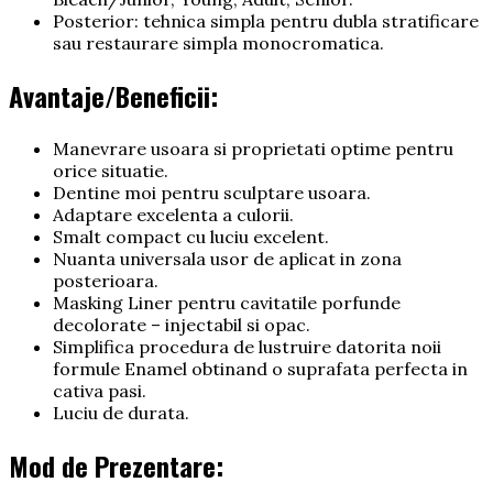
Posterior: tehnica simpla pentru dubla stratificare
sau restaurare simpla monocromatica.
Avantaje/Beneficii:
Manevrare usoara si proprietati optime pentru
orice situatie.
Dentine moi pentru sculptare usoara.
Adaptare excelenta a culorii.
Smalt compact cu luciu excelent.
Nuanta universala usor de aplicat in zona
posterioara.
Masking Liner pentru cavitatile porfunde
decolorate – injectabil si opac.
Simplifica procedura de lustruire datorita noii
formule Enamel obtinand o suprafata perfecta in
cativa pasi.
Luciu de durata.
Mod de Prezentare: