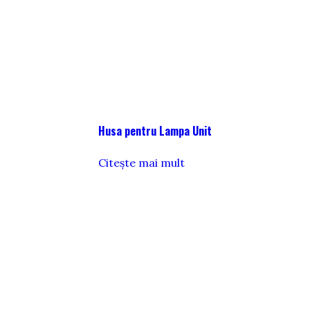
Husa pentru Lampa Unit
Citește mai mult