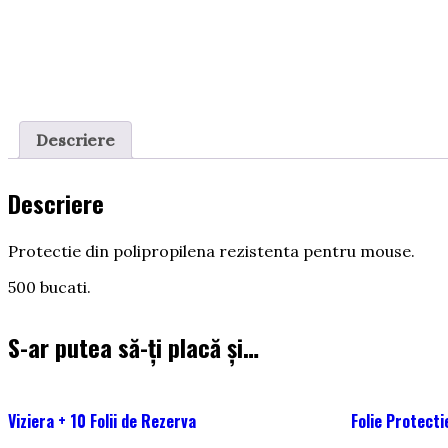
Descriere
Descriere
Protectie din polipropilena rezistenta pentru mouse.
500 bucati.
S-ar putea să-ți placă și…
Viziera + 10 Folii de Rezerva
Folie Protecti