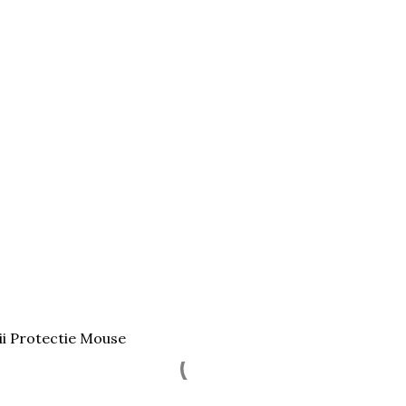
ii Protectie Mouse