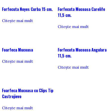
Forfecuta Noyes Curba 15 cm.
Forfecuta Mucoasa Carelife
11,5 cm.
Citește mai mult
Citește mai mult
Foarfeca Mucoasa
Forfecuta Mucoasa Angulara
11,5 cm.
Citește mai mult
Citește mai mult
Foarfeca Mucoasa cu Clips Tip
Castrojievo
Citește mai mult