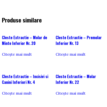
Produse similare
Cleste Extractie – Molar de
Cleste Extractie – Premolar
Minte Inferior Nr. 20
Inferior Nr. 13
Citește mai mult
Citește mai mult
Cleste Extractie – Incisivi si
Cleste Extractie – Molar
Canini Inferiori Nr. 4
Inferior Nr. 22
Citește mai mult
Citește mai mult