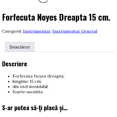
Forfecuta Noyes Dreapta 15 cm.
Categorii:
Instrumentar
,
Instrumentar General
Descriere
Descriere
Forfecuta Noyes dreapta;
lungime 15 cm;
din otel inoxidabil;
foarte ascutita.
S-ar putea să-ți placă și…