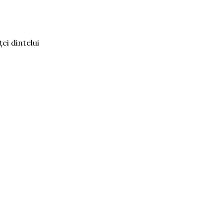
ei dintelui