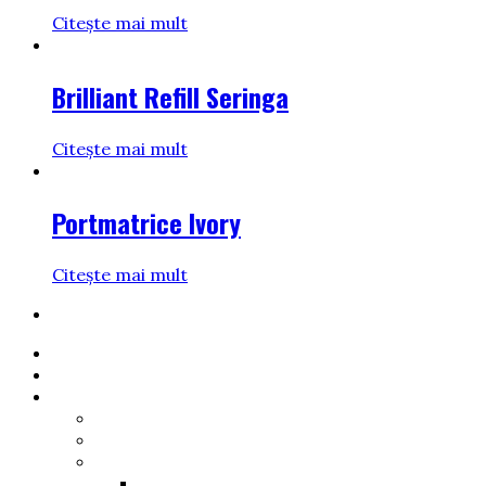
Citește mai mult
Brilliant Refill Seringa
Citește mai mult
Portmatrice Ivory
Citește mai mult