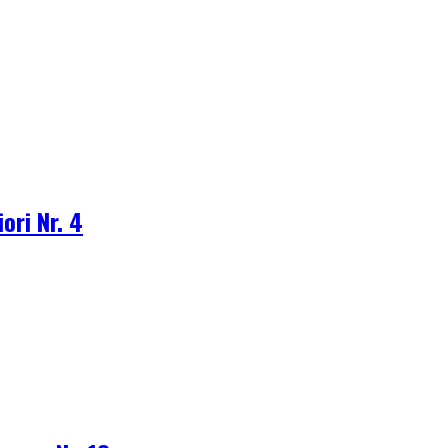
iori Nr. 4