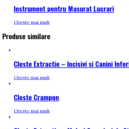
Instrument pentru Masurat Lucrari
Citește mai mult
Produse similare
Cleste Extractie – Incisivi si Canini Infer
Citește mai mult
Cleste Crampon
Citește mai mult