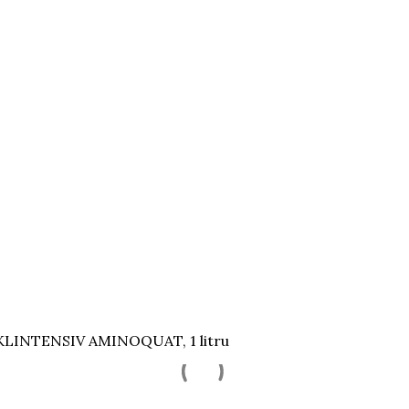
KLINTENSIV AMINOQUAT, 1 litru