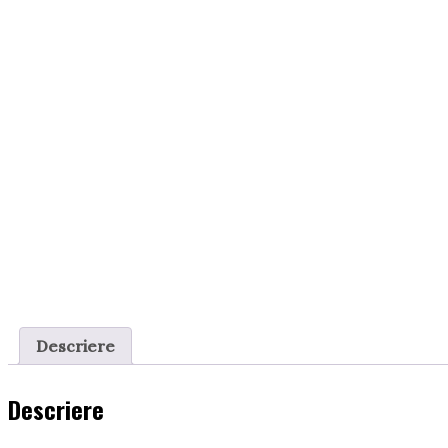
Descriere
Descriere