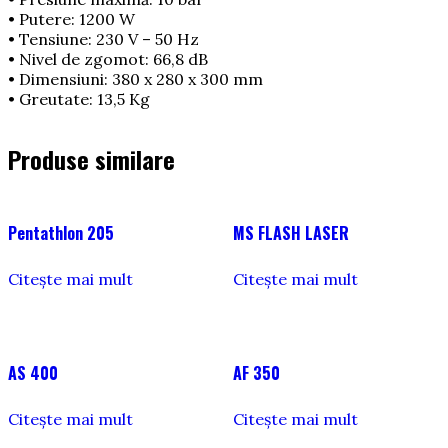
• Putere: 1200 W
• Tensiune: 230 V – 50 Hz
• Nivel de zgomot: 66,8 dB
• Dimensiuni: 380 x 280 x 300 mm
• Greutate: 13,5 Kg
Produse similare
Pentathlon 205
MS FLASH LASER
Citește mai mult
Citește mai mult
AS 400
AF 350
Citește mai mult
Citește mai mult