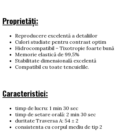
Proprietăți:
Reproducere excelentă a detaliilor
Culori studiate pentru contrast optim
Hidrocompatibil – Tixotropie
foarte bună
Memorie elastică de 99,5%
Stabilitate dimensională excelentă
Compatibil cu toate tencuielile.
Caracteristici:
timp de lucru: 1 min 30 sec
timp de setare orală: 2 min 30 sec
duritate Traversa A: 54 ± 2
consistenta cu corpul mediu de tip 2