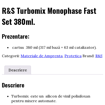
R&S Turbomix Monophase Fast
Set 380ml.
Prezentare:
cartus 380 ml (317 ml bază + 63 ml catalizator).
Categorii:
Materiale de Amprenta
,
Protetica
Brand:
R&S
Descriere
Descriere
Turbomix este un silicon de vinil polisiloxan
pentru mixere automate.