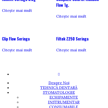
Flow 1g.
Citește mai mult
Citește mai mult
Clip Flow Seringa
Filtek Z250 Seringa
Citește mai mult
Citește mai mult
Despre Noi
TEHNICĂ DENTARĂ
STOMATOLOGIE
ECHIPAMENTE
INSTRUMENTAR
CONSUMABILE