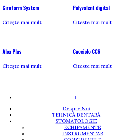
Giroform System
Polyvalent digital
Citește mai mult
Citește mai mult
Alox Plus
Cucciolo CC6
Citește mai mult
Citește mai mult
Despre Noi
TEHNICĂ DENTARĂ
STOMATOLOGIE
ECHIPAMENTE
INSTRUMENTAR
CONSUMABILE