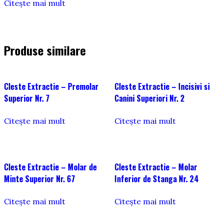
Citește mai mult
Produse similare
Cleste Extractie – Premolar
Cleste Extractie – Incisivi si
Superior Nr. 7
Canini Superiori Nr. 2
Citește mai mult
Citește mai mult
Cleste Extractie – Molar de
Cleste Extractie – Molar
Minte Superior Nr. 67
Inferior de Stanga Nr. 24
Citește mai mult
Citește mai mult