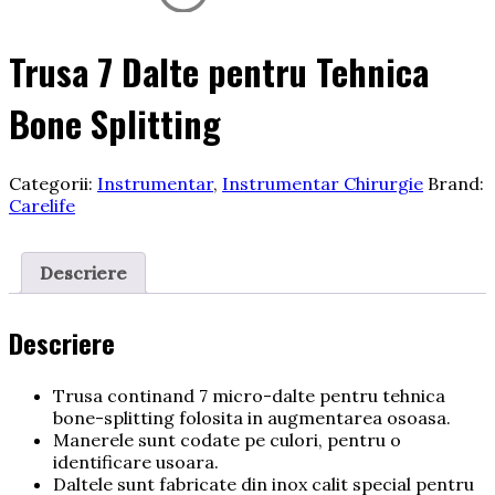
Trusa 7 Dalte pentru Tehnica
Bone Splitting
Categorii:
Instrumentar
,
Instrumentar Chirurgie
Brand:
Carelife
Descriere
Descriere
Trusa continand 7 micro-dalte pentru tehnica
bone-splitting folosita in augmentarea osoasa.
Manerele sunt codate pe culori, pentru o
identificare usoara.
Daltele sunt fabricate din inox calit special pentru