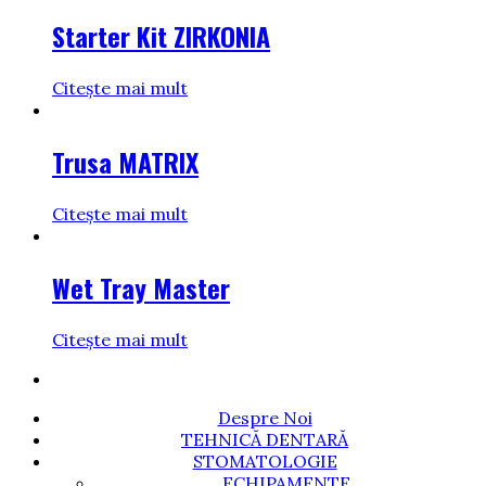
Starter Kit ZIRKONIA
Citește mai mult
Trusa MATRIX
Citește mai mult
Wet Tray Master
Citește mai mult
Despre Noi
TEHNICĂ DENTARĂ
STOMATOLOGIE
ECHIPAMENTE