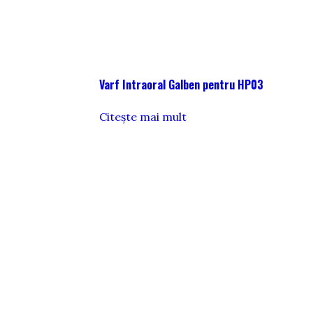
Varf Intraoral Galben pentru HP03
Citește mai mult