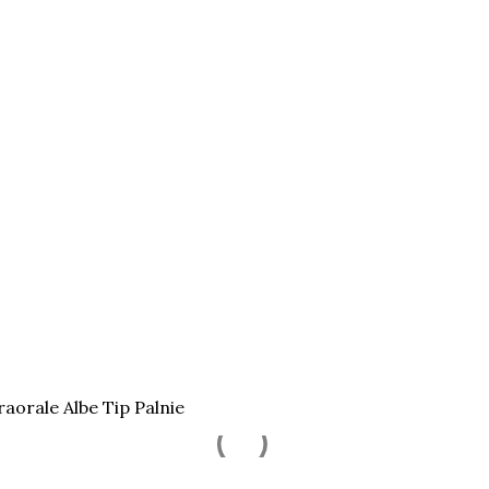
raorale Albe Tip Palnie