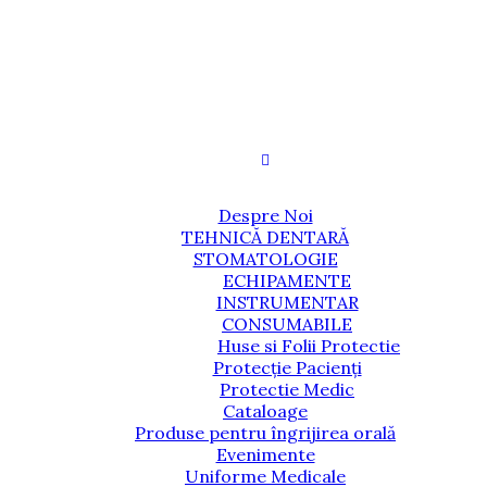
Despre Noi
TEHNICĂ DENTARĂ
STOMATOLOGIE
ECHIPAMENTE
INSTRUMENTAR
CONSUMABILE
Huse si Folii Protectie
Protecție Pacienți
Protectie Medic
Cataloage
Produse pentru îngrijirea orală
Evenimente
Uniforme Medicale