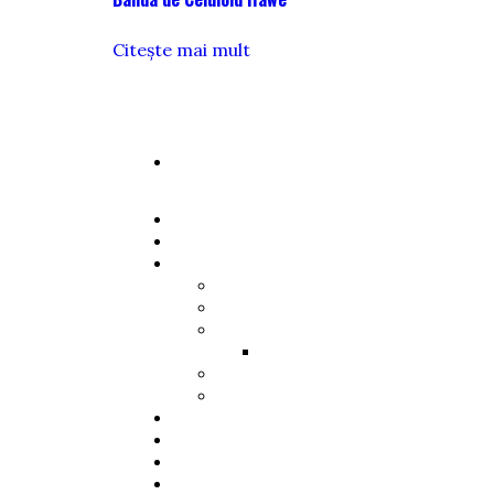
Citește mai mult