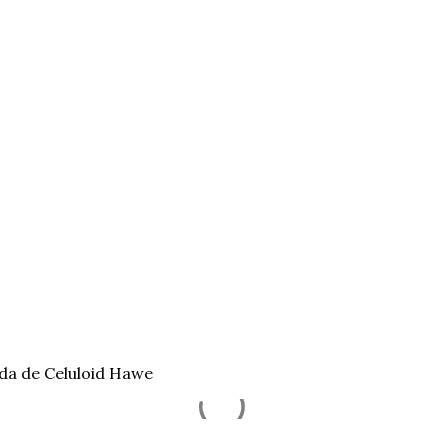
da de Celuloid Hawe