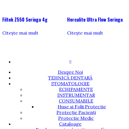
Filtek Z550 Seringa 4g
Herculite Ultra Flow Seringa
Citește mai mult
Citește mai mult
Despre Noi
TEHNICĂ DENTARĂ
STOMATOLOGIE
ECHIPAMENTE
INSTRUMENTAR
CONSUMABILE
Huse si Folii Protectie
Protecție Pacienți
Protectie Medic
Cataloage