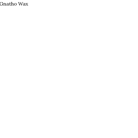
Gnatho Wax