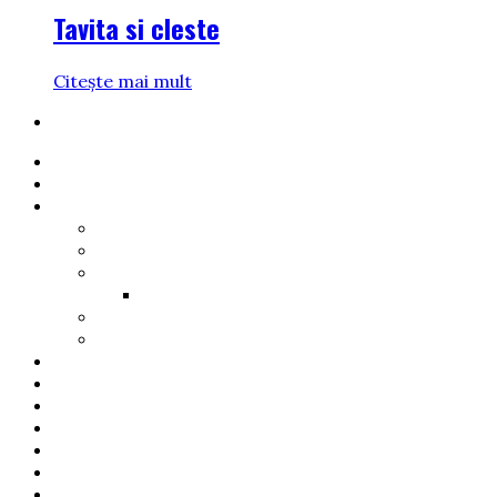
Tavita si cleste
Citește mai mult